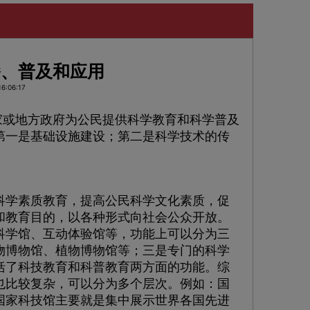
播、普及和应用
6:06:17
家或地方政府为公民提供科学教育和科学普及
第一是基础设施建设；第二是科学技术的传
学素质教育，提高公民科学文化素质，促
和教育目的，以各种形式向社会公众开放。
科学馆、互动体验馆等，功能上可以分为三
物博物馆、植物博物馆等；三是专门的科学
括了科技教育和科普教育两方面的功能。综
也比较复杂，可以分为多个层次。例如：国
国家科技馆主要就是集中展示世界各国先进