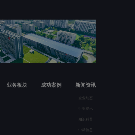
业务板块
成功案例
新闻资讯
企业动态
行业资讯
知识科普
中标信息