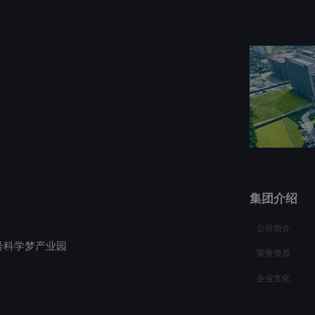
集团介绍
公司简介
号科学梦产业园
荣誉资质
企业文化