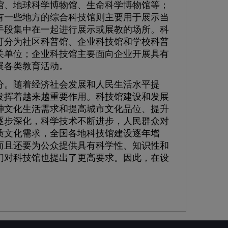
馆、地球科学博物馆、生命科学博物馆等；
有一些地方的综合科技馆则主要用于展示当
手段集中在一起进行展示或展教的场所。科
可分为社区科普馆、企业科技馆和学校科普
关单位；企业科技馆主要面向企业开展具有
展各类教育活动。
。随着经济社会发展和人民生活水平提
发挥着越来越重要作用。科技馆建设和发展
神文化生活需求和提高城市文化品位、提升
逐步深化，科学技术不断进步，人民群众对
质文化需求，全国各地科技馆建设逐年增
而且还要为公众提供具有科学性、知识性和
们对科技馆也提出了更高要求。因此，在设