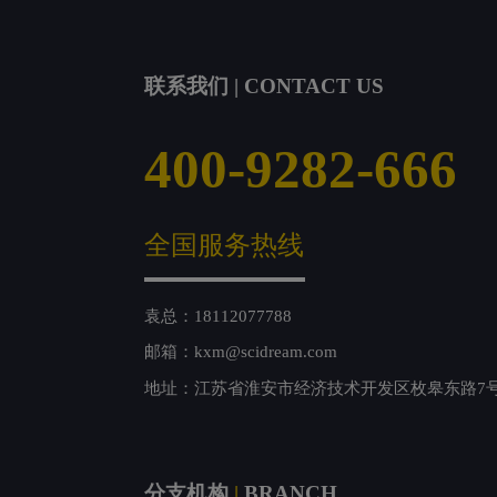
联系我们 | CONTACT US
400-9282-666
全国服务热线
袁总：18112077788
邮箱：kxm@scidream.com
地址：江苏省淮安市经济技术开发区枚皋东路7
分支机构
|
BRANCH