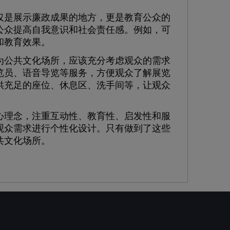
是展示廉政成果的地方，更是教育公众的
公众提高自我意识和社会责任感。例如，可
和教育效果。
公共文化场所，应该充分考虑观众的需求
览员、语音导览等服务，方便观众了解展览
供充足的座位、休息区、洗手间等，让观众
理念，注重互动性、教育性、启发性和服
观众需求进行个性化设计。只有做到了这些
共文化场所。