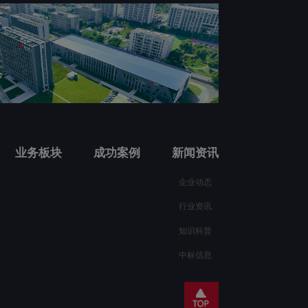
业务板块
成功案例
新闻资讯
企业动态
行业资讯
知识科普
中标信息