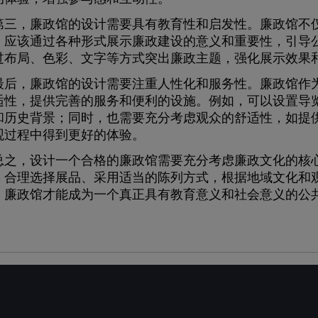
，廉政馆的设计需要具有教育性和启发性。廉政馆不仅
，应该通过各种形式展示廉政建设的意义和重要性，引导
过布局、色彩、文字等方式突出廉政主题，强化展示效果
，廉政馆的设计需要注重人性化和服务性。廉政馆作为
适性，提供完善的服务和便利的设施。例如，可以设置导
和历史背景；同时，也需要充分考虑观众的舒适性，如提
观过程中得到更好的体验。
，设计一个合格的廉政馆需要充分考虑廉政文化的核心
，合理选择展品、采用适当的陈列方式，根据地域文化和
，廉政馆才能成为一个真正具有教育意义和社会意义的公