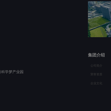
集团介绍
公司简介
号科学梦产业园
荣誉资质
企业文化