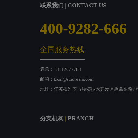
联系我们 | CONTACT US
400-9282-666
全国服务热线
袁总：18112077788
邮箱：kxm@scidream.com
地址：江苏省淮安市经济技术开发区枚皋东路7
分支机构
|
BRANCH