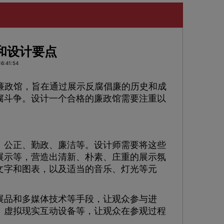
和设计要点
6:41:54
廉政馆，旨在通过展示反腐倡廉的历史和成
腐斗争。设计一个合格的廉政馆需要注重以
公正、勤政、廉洁等。设计师需要将这些
展示等，营造出清新、朴素、庄重的展示氛
文字和图表，以及适当的音乐、灯光等元
品和多媒体技术等手段，让观众参与进
、虚拟现实互动设备等，让观众在参观过程