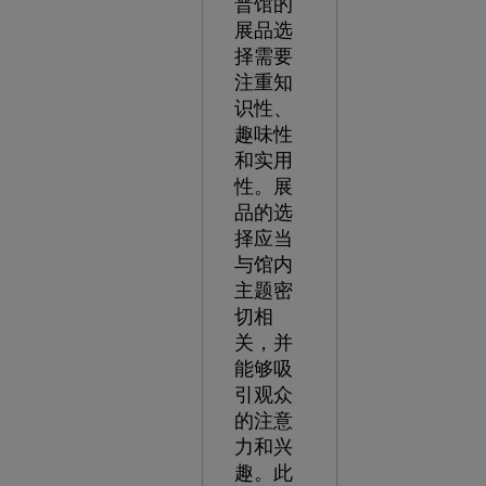
普馆的
展品选
择需要
注重知
识性、
趣味性
和实用
性。展
品的选
择应当
与馆内
主题密
切相
关，并
能够吸
引观众
的注意
力和兴
趣。此