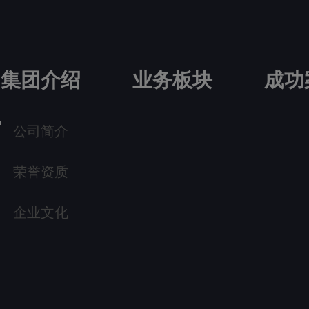
集团介绍
业务板块
成功
公司简介
荣誉资质
企业文化