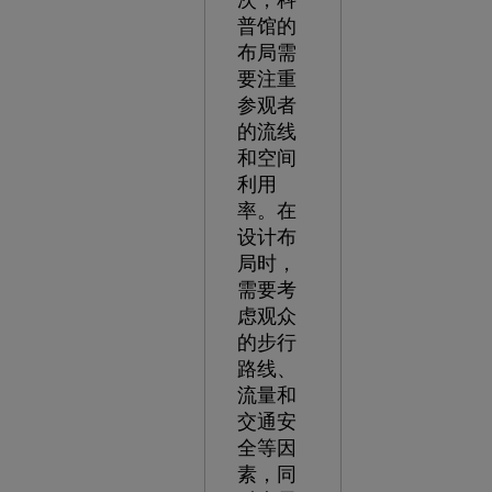
次，科
普馆的
布局需
要注重
参观者
的流线
和空间
利用
率。在
设计布
局时，
需要考
虑观众
的步行
路线、
流量和
交通安
全等因
素，同