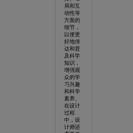
局和互
动性等
方面的
细节，
以便更
好地传
达和普
及科学
知识，
增强观
众的学
习兴趣
和科学
素养。
在设计
过程
中，设
计师还