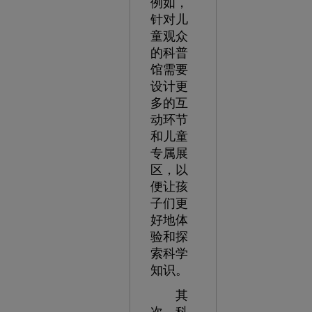
例如，
针对儿
童观众
的科普
馆需要
设计更
多的互
动环节
和儿童
专属展
区，以
便让孩
子们更
好地体
验和探
索科学
知识。
其