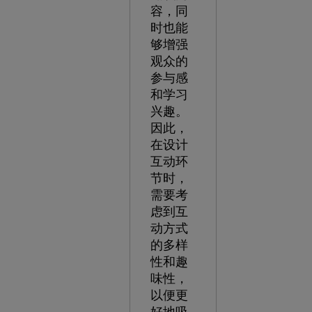
容，同
时也能
够增强
观众的
参与感
和学习
兴趣。
因此，
在设计
互动环
节时，
需要考
虑到互
动方式
的多样
性和趣
味性，
以便更