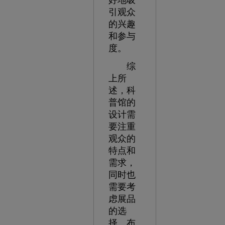
好地吸
引观众
的兴趣
和参与
度。
综
上所
述，科
普馆的
设计需
要注重
观众的
特点和
需求，
同时也
需要考
虑展品
的选
择、布