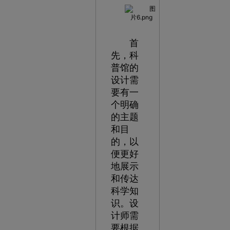
首
先，科
普馆的
设计需
要有一
个明确
的主题
和目
的，以
便更好
地展示
和传达
科学知
识。设
计师需
要根据