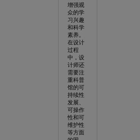
增强观
众的学
习兴趣
和科学
素养。
在设计
过程
中，设
计师还
需要注
重科普
馆的可
持续性
发展、
可操作
性和可
维护性
等方面