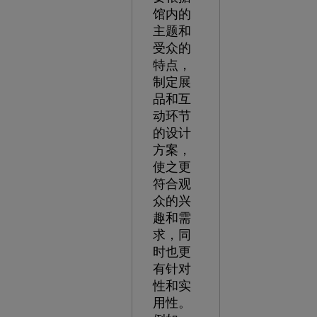
馆内的
主题和
受众的
特点，
制定展
品和互
动环节
的设计
方案，
使之更
符合观
众的兴
趣和需
求，同
时也更
有针对
性和实
用性。