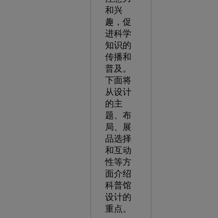
和兴
趣，促
进科学
知识的
传播和
普及。
下面将
从设计
的主
题、布
局、展
品选择
和互动
性等方
面介绍
科普馆
设计的
重点。