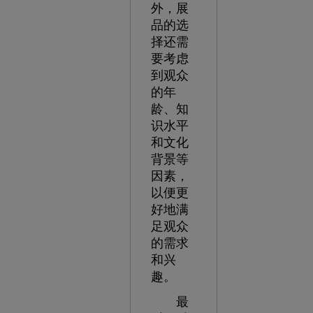
外，展
品的选
择还需
要考虑
到观众
的年
龄、知
识水平
和文化
背景等
因素，
以便更
好地满
足观众
的需求
和兴
趣。
最