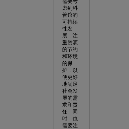
需要考
虑到科
普馆的
可持续
性发
展，注
重资源
的节约
和环境
的保
护，以
便更好
地满足
社会发
展的需
求和责
任。同
时，也
需要注