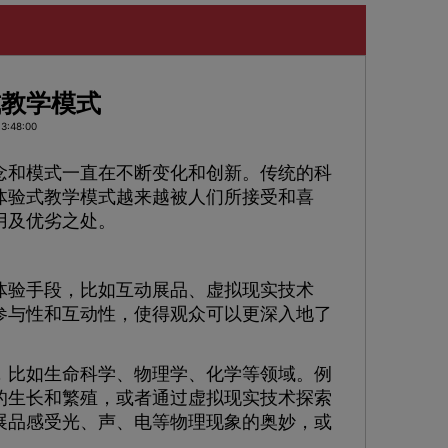
式教学模式
3:48:00
和模式一直在不断变化和创新。传统的科
体验式教学模式越来越被人们所接受和喜
用及优劣之处。
验手段，比如互动展品、虚拟现实技术
参与性和互动性，使得观众可以更深入地了
比如生命科学、物理学、化学等领域。例
的生长和繁殖，或者通过虚拟现实技术探索
展品感受光、声、电等物理现象的奥妙，或