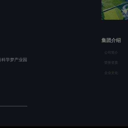
集团介绍
公司简介
号科学梦产业园
荣誉资质
企业文化