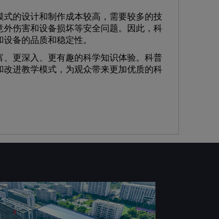
式的设计和制作成本较高，需要较多的技
意外伤害和设备损坏等安全问题。因此，科
和设备的品质和稳定性。
、更深入、更有趣的科学知识体验。科普
和改进教学模式，为观众带来更加优质的科