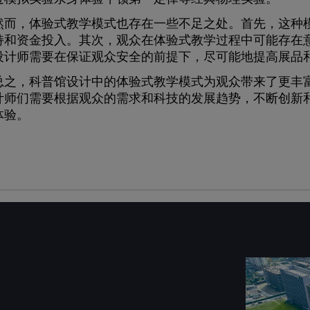
，体验式教学模式也存在一些不足之处。首先，这种模
持和资金投入。其次，观众在体验式教学过程中可能存在
设计师需要在保证观众安全的前提下，尽可能地提高展品
，科普馆设计中的体验式教学模式为观众带来了更丰富
计师们需要根据观众的需求和科技的发展趋势，不断创新
体验。