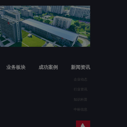
业务板块
成功案例
新闻资讯
企业动态
行业资讯
知识科普
中标信息