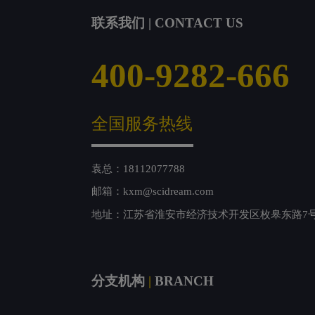
联系我们 | CONTACT US
400-9282-666
全国服务热线
袁总：18112077788
邮箱：kxm@scidream.com
地址：江苏省淮安市经济技术开发区枚皋东路7
分支机构
|
BRANCH