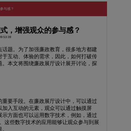
的参与感？
模式，增强观众的参与感？
9:53:39
话题。为了加强廉政教育，很多地方都建
对于互动、体验的需求，因此，如何打破传
题。本文将围绕廉政展厅设计展开讨论，探
重要手段。在廉政展厅设计中，可以通过
以加入互动的元素，观众可以通过触摸屏
展示方面也可以运用数字技术，例如，通过
品。这些数字技术的应用能够让观众参与到展
果。