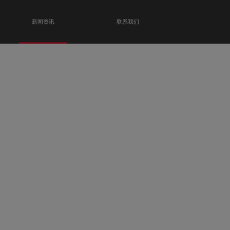
新闻资讯
联系我们