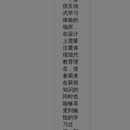
供互动
式学习
体验的
场所，
在设计
上需要
注重体
现现代
教育理
念，使
参观者
在获得
知识的
同时也
能够享
受到愉
悦的学
习过