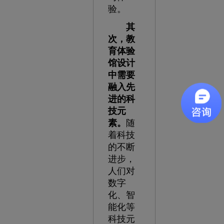
验。
其
次，教
育体验
馆设计
中需要
融入先
进的科
技元
素。
随
着科技
的不断
进步，
人们对
数字
化、智
能化等
科技元