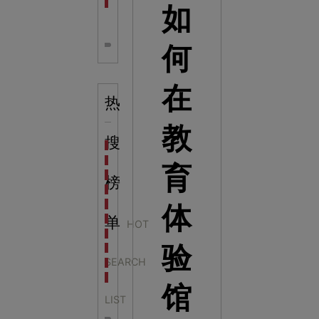
全息体验馆设计：打造身临其境的奇妙世界
如
何
在
热
教
搜
科学梦成功中标公主岭市科技馆新馆项目
科学梦中标天门市科技馆
育
科学梦中标中国科学技术馆2022年中国流动科技馆展
榜
科学梦中标洛阳市科学技术馆展品采购项目
科学梦中标方城县科技馆展厅升级项目
体
科学梦中标濮阳县科技馆公共安全体验馆项目
单
HOT
科学梦集团中标广西大学海洋科教馆项目
验
科学梦集团中标淮师附小科技长廊展项目
SEARCH
科学梦集团中标洪泽湖治理保护展示馆项目
科学梦集团中标淮安市民防馆展区升级改造项目
馆
LIST