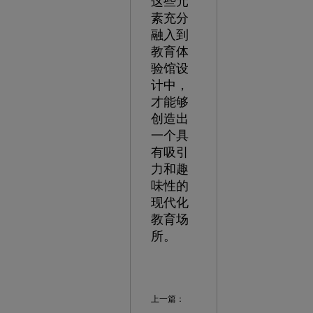
这些元
素充分
融入到
教育体
验馆设
计中，
才能够
创造出
一个具
有吸引
力和趣
味性的
现代化
教育场
所。
上一篇：