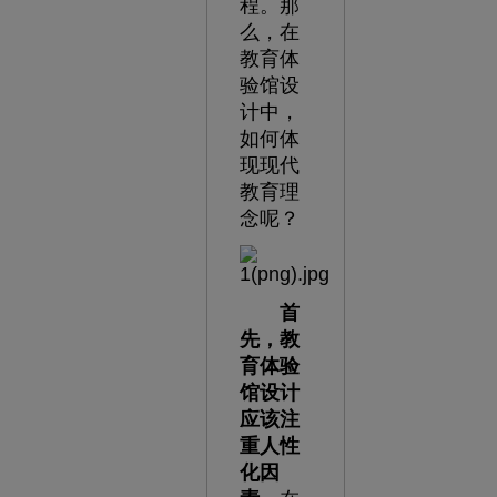
程。那
么，在
教育体
验馆设
计中，
如何体
现现代
教育理
念呢？
首
先，教
育体验
馆设计
应该注
重人性
化因