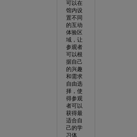
可以在
馆内设
置不同
的互动
体验区
域，让
参观者
可以根
据自己
的兴趣
和需求
自由选
择，使
得参观
者可以
获得最
适合自
己的学
习体