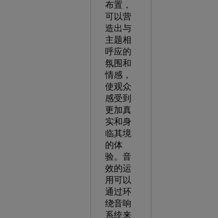
布置，
可以营
造出与
主题相
呼应的
氛围和
情感，
使观众
感受到
更加真
实和身
临其境
的体
验。音
效的运
用可以
通过环
绕音响
系统来