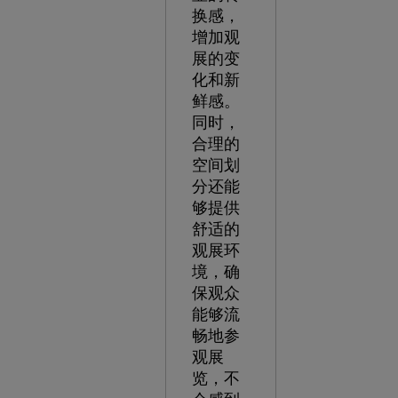
换感，
增加观
展的变
化和新
鲜感。
同时，
合理的
空间划
分还能
够提供
舒适的
观展环
境，确
保观众
能够流
畅地参
观展
览，不