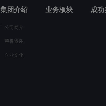
集团介绍
业务板块
成功
公司简介
荣誉资质
企业文化