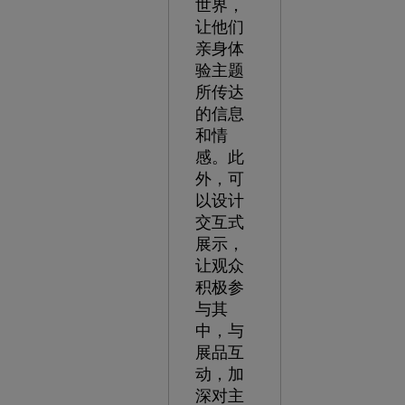
世界，
让他们
亲身体
验主题
所传达
的信息
和情
感。此
外，可
以设计
交互式
展示，
让观众
积极参
与其
中，与
展品互
动，加
深对主