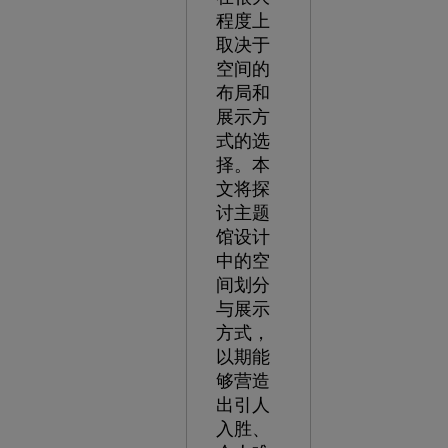
程度上
取决于
空间的
布局和
展示方
式的选
择。本
文将探
讨主题
馆设计
中的空
间划分
与展示
方式，
以期能
够营造
出引人
入胜、