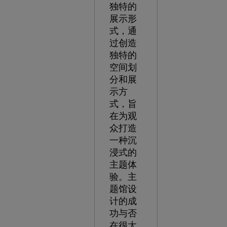
独特的
展示形
式，通
过创造
独特的
空间划
分和展
示方
式，旨
在为观
众打造
一种沉
浸式的
主题体
验。主
题馆设
计的成
功与否
在很大