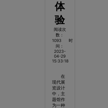
体
验
阅读次
数：
1093
时
间：
2023-
04-29
15:33:18
在
现代展
览设计
中，主
题馆作
为一种