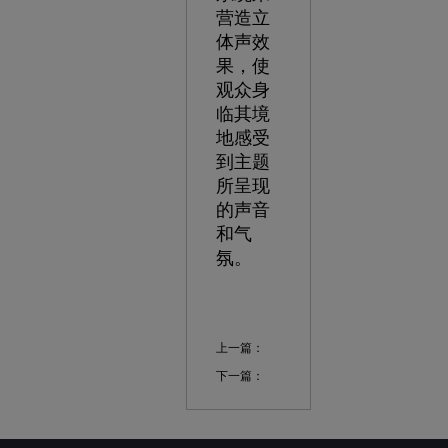
营造立
体声效
果，使
观众身
临其境
地感受
到主题
所呈现
的声音
和气
氛。
上一篇：
下一篇：