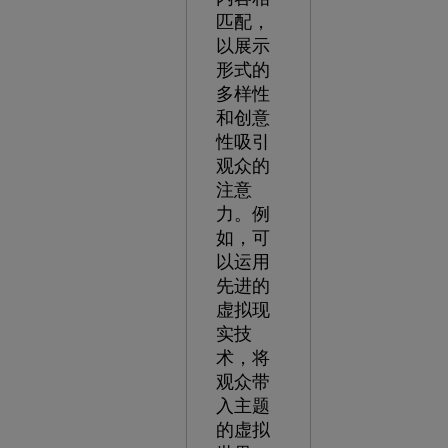
匹配，
以展示
形式的
多样性
和创意
性吸引
观众的
注意
力。例
如，可
以运用
先进的
虚拟现
实技
术，将
观众带
入主题
的虚拟