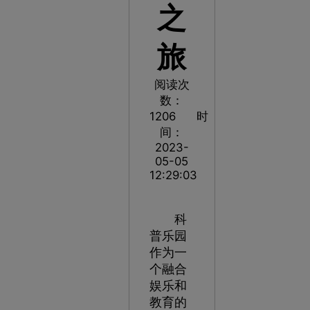
之
旅
阅读次
数：
1206
时
间：
2023-
05-05
12:29:03
科
普乐园
作为一
个融合
娱乐和
教育的