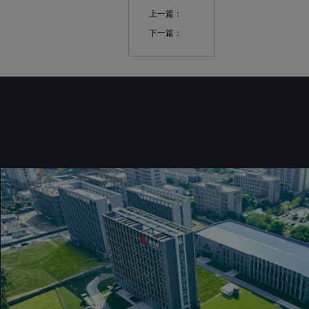
上一篇：
下一篇：