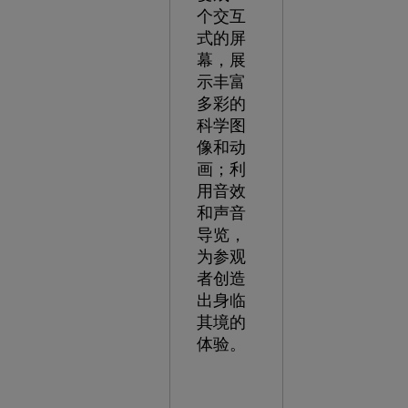
个交互
式的屏
幕，展
示丰富
多彩的
科学图
像和动
画；利
用音效
和声音
导览，
为参观
者创造
出身临
其境的
体验。