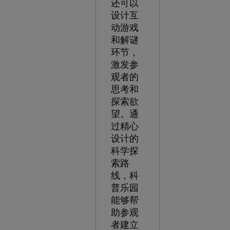
还可以
设计互
动游戏
和解谜
环节，
激发参
观者的
思考和
探索欲
望。通
过精心
设计的
科学探
索路
线，科
普乐园
能够帮
助参观
者建立