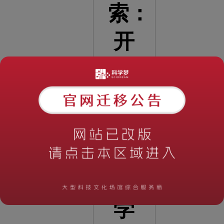
索：
开
启
奇
妙
的
科
学