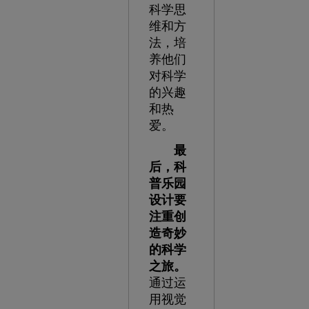
科学思
维和方
法，培
养他们
对科学
的兴趣
和热
爱。
最
后，科
普乐园
设计要
注重创
造奇妙
的科学
之旅。
通过运
用视觉