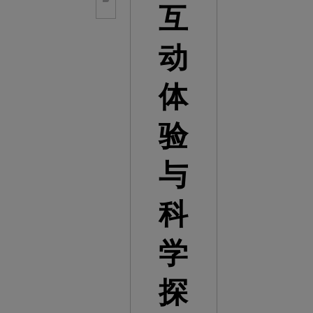
互
动
体
验
与
科
学
探