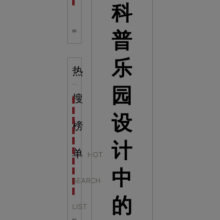
全息体验馆设计：打造身临其境的奇妙世界
科
普
乐
热
园
搜
科学梦成功中标公主岭市科技馆新馆项目
科学梦中标天门市科技馆
设
科学梦中标中国科学技术馆2022年中国流动科技馆展
榜
科学梦中标洛阳市科学技术馆展品采购项目
科学梦中标方城县科技馆展厅升级项目
计
科学梦中标濮阳县科技馆公共安全体验馆项目
单
HOT
科学梦集团中标广西大学海洋科教馆项目
中
科学梦集团中标淮师附小科技长廊展项目
SEARCH
科学梦集团中标洪泽湖治理保护展示馆项目
科学梦集团中标淮安市民防馆展区升级改造项目
的
LIST