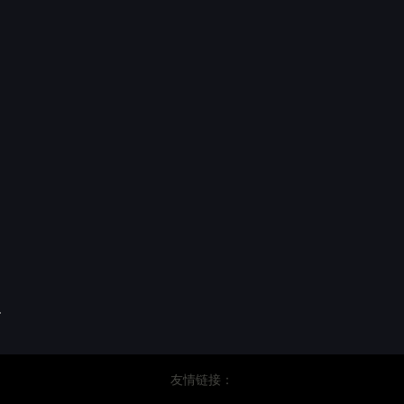
友情链接：