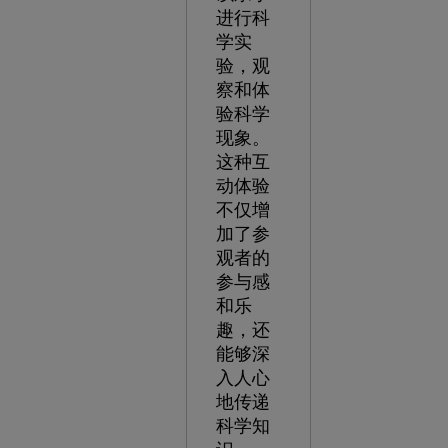
进行科
学实
验，观
察和体
验科学
现象。
这种互
动体验
不仅增
加了参
观者的
参与感
和乐
趣，还
能够深
入人心
地传递
科学知