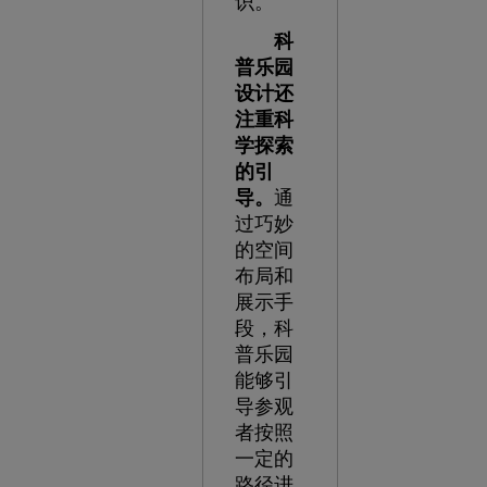
识。
科
普乐园
设计还
注重科
学探索
的引
导。
通
过巧妙
的空间
布局和
展示手
段，科
普乐园
能够引
导参观
者按照
一定的
路径进