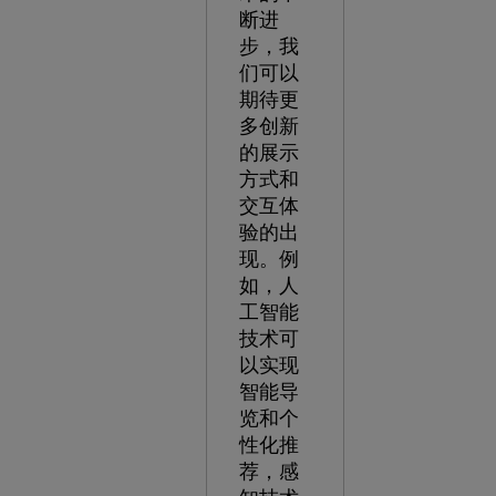
断进
步，我
们可以
期待更
多创新
的展示
方式和
交互体
验的出
现。例
如，人
工智能
技术可
以实现
智能导
览和个
性化推
荐，感