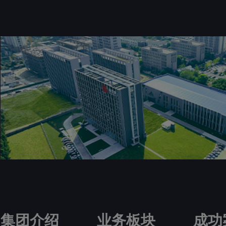
集团介绍
业务板块
成功