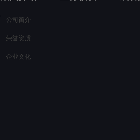
公司简介
荣誉资质
企业文化