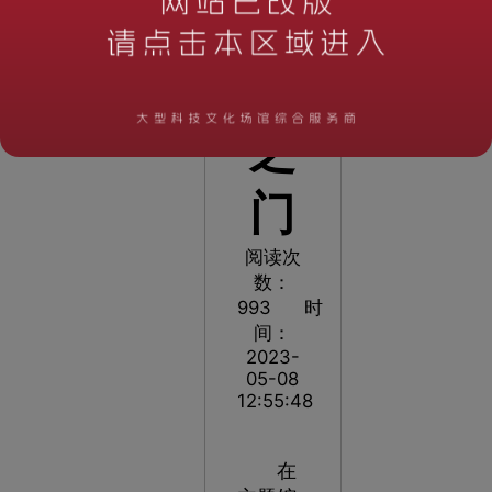
未
来
之
门
阅读次
数：
993
时
间：
2023-
05-08
12:55:48
在