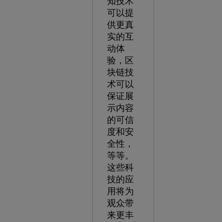
知技术
可以提
供更真
实的互
动体
验，区
块链技
术可以
保证展
示内容
的可信
度和安
全性，
等等。
这些科
技的应
用将为
观众带
来更丰