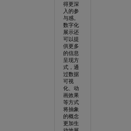
得更深
入的参
与感。
数字化
展示还
可以提
供更多
的信息
呈现方
式，通
过数据
可视
化、动
画效果
等方式
将抽象
的概念
更加生
动地展