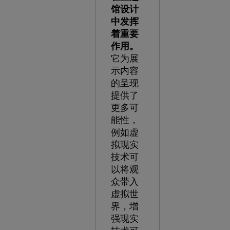
馆设计
中发挥
着重要
作用。
它为展
示内容
的呈现
提供了
更多可
能性，
例如虚
拟现实
技术可
以将观
众带入
虚拟世
界，增
强现实