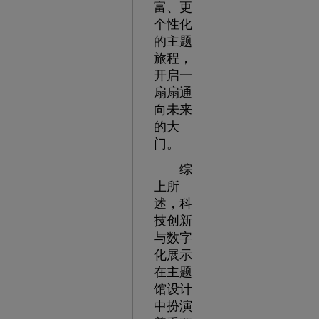
富、更
个性化
的主题
旅程，
开启一
扇扇通
向未来
的大
门。
综
上所
述，科
技创新
与数字
化展示
在主题
馆设计
中扮演