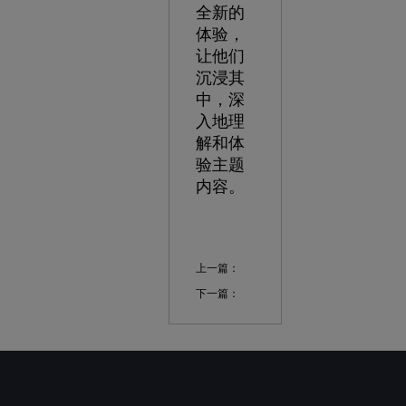
全新的
体验，
让他们
沉浸其
中，深
入地理
解和体
验主题
内容。
上一篇：
下一篇：