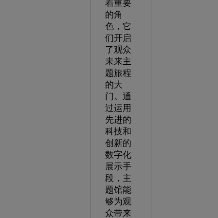
着重要
的角
色，它
们开启
了观众
未来主
题旅程
的大
门。通
过运用
先进的
科技和
创新的
数字化
展示手
段，主
题馆能
够为观
众带来