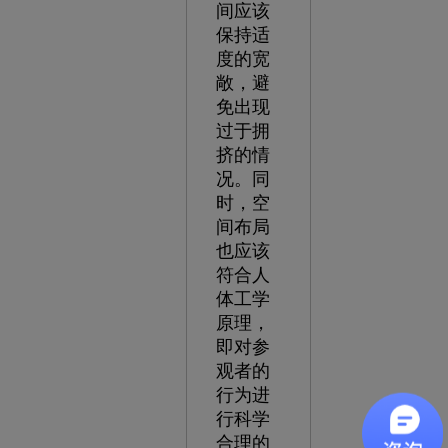
间应该
保持适
度的宽
敞，避
免出现
过于拥
挤的情
况。同
时，空
间布局
也应该
符合人
体工学
原理，
即对参
观者的
行为进
行科学
合理的