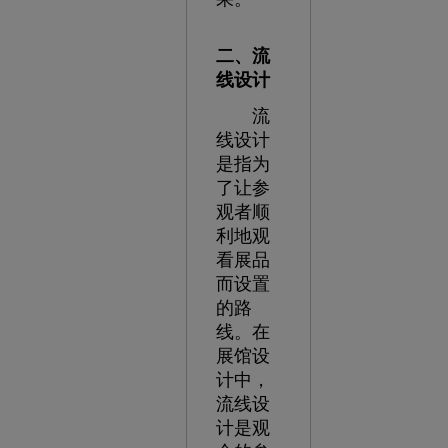
二、流
线设计
流
线设计
是指为
了让参
观者顺
利地观
看展品
而设置
的路
线。在
展馆设
计中，
流线设
计是观