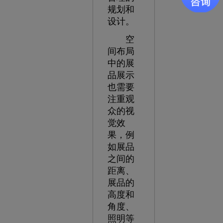
规划和
设计。
空
间布局
中的展
品展示
也需要
注重观
众的视
觉效
果，例
如展品
之间的
距离、
展品的
高度和
角度、
照明等