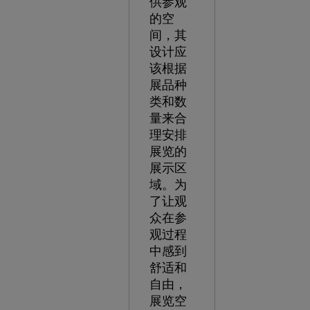
供参观
的空
间，其
设计应
该根据
展品种
类和数
量来合
理安排
展览的
展示区
域。为
了让观
众在参
观过程
中感到
舒适和
自由，
展览空