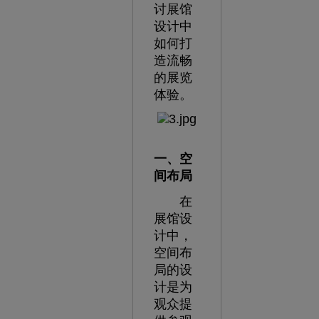
讨展馆
设计中
如何打
造流畅
的展览
体验。
一、空
间布局
在
展馆设
计中，
空间布
局的设
计是为
观众提