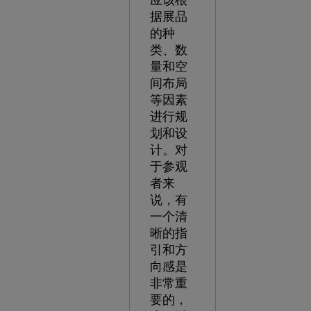
应该根
据展品
的种
类、数
量和空
间布局
等因素
进行规
划和设
计。对
于参观
者来
说，有
一个清
晰的指
引和方
向感是
非常重
要的，