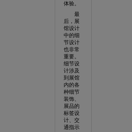
体验。
最
后，展
馆设计
中的细
节设计
也非常
重要。
细节设
计涉及
到展馆
内的各
种细节
装饰、
展品的
标签设
计、交
通指示