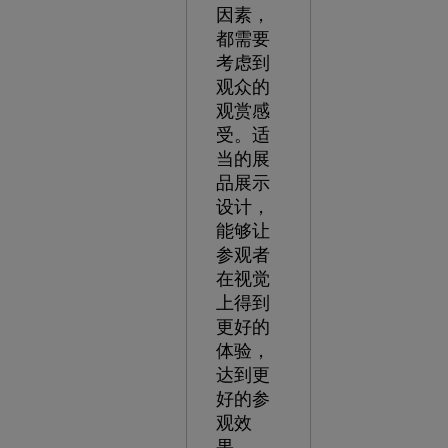
因素，
都需要
考虑到
观众的
观赏感
受。适
当的展
品展示
设计，
能够让
参观者
在视觉
上得到
更好的
体验，
达到更
好的参
观效
果。