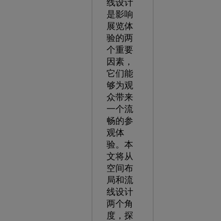
线设计
是影响
展览体
验的两
个重要
因素，
它们能
够为观
众带来
一个流
畅的参
观体
验。本
文将从
空间布
局和流
线设计
两个角
度，探